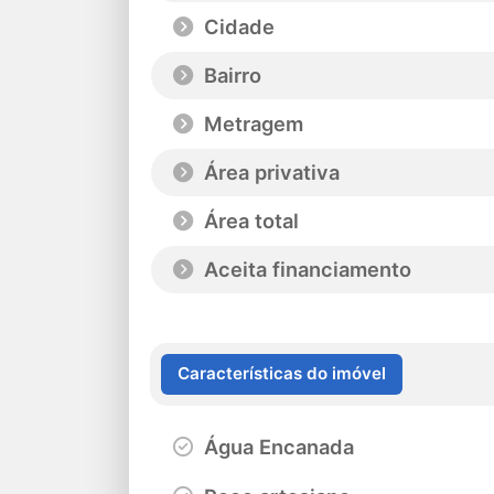
Cidade
Bairro
Metragem
Área privativa
Área total
Aceita financiamento
Características do imóvel
Água Encanada