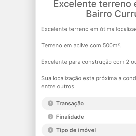
Excelente terreno 
Bairro Curr
Excelente terreno em ótima localiza
Terreno em aclive com 500m².
Excelente para construção com 2 ou
Sua localização esta próxima a cond
entre outros.
Transação
Finalidade
Tipo de imóvel