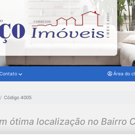
Contato
Área do c
Código 4005
m ótima localização no Bairro 