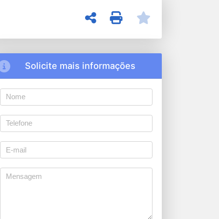
Solicite mais informações