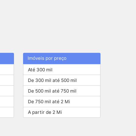
Imóveis por preço
Até 300 mil
De 300 mil até 500 mil
De 500 mil até 750 mil
De 750 mil até 2 Mi
A partir de 2 Mi