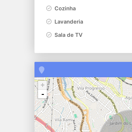
Cozinha
Lavanderia
Sala de TV
+
-