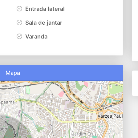
Entrada lateral
Sala de jantar
Varanda
Mapa