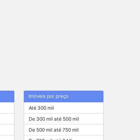
Imóveis por preço
Até 300 mil
De 300 mil até 500 mil
De 500 mil até 750 mil