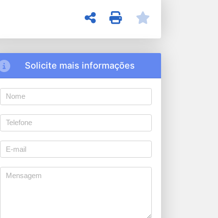
Solicite mais informações