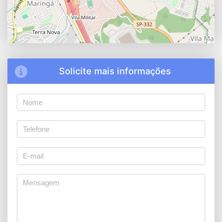
Solicite mais informações