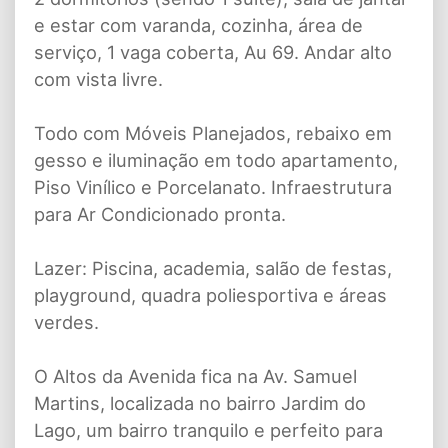
e estar com varanda, cozinha, área de
serviço, 1 vaga coberta, Au 69. Andar alto
com vista livre.
Todo com Móveis Planejados, rebaixo em
gesso e iluminação em todo apartamento,
Piso Vinílico e Porcelanato. Infraestrutura
para Ar Condicionado pronta.
Lazer: Piscina, academia, salão de festas,
playground, quadra poliesportiva e áreas
verdes.
O Altos da Avenida fica na Av. Samuel
Martins, localizada no bairro Jardim do
Lago, um bairro tranquilo e perfeito para