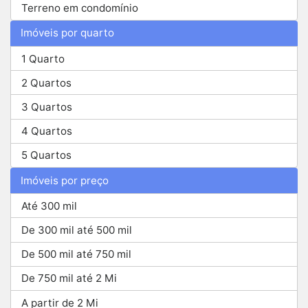
Terreno em condomínio
Imóveis por quarto
1 Quarto
2 Quartos
3 Quartos
4 Quartos
5 Quartos
Imóveis por preço
Até 300 mil
De 300 mil até 500 mil
De 500 mil até 750 mil
De 750 mil até 2 Mi
A partir de 2 Mi