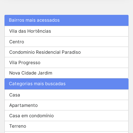
Bairros mais acessados
Vila das Hortências
Centro
Condominio Residencial Paradiso
Vila Progresso
Nova Cidade Jardim
Categorias mais buscadas
Casa
Apartamento
Casa em condomínio
Terreno