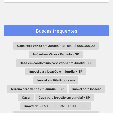
Buscas frequentes
Casa
para
venda
em
Jundiaí - SP
até R$ 600.000,00
Imóvel
em
Várzea Paulista - SP
Casa em condomínio
para
venda
em
Jundiaí - SP
Imóvel
para
locação
em
Jundiaí - SP
Imóvel
em
Vila Progresso
Terreno
para
venda
em
Jundiaí - SP
Imóvel
para
locação
Casa
Casa
para
locação
em
Jundiaí - SP
Imóvel
de R$ 50.000,00 até R$ 100.000,00