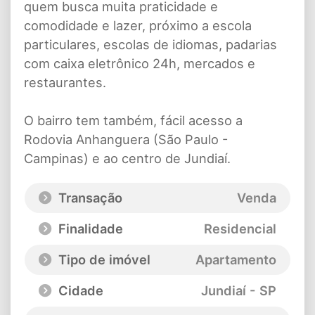
quem busca muita praticidade e
comodidade e lazer, próximo a escola
particulares, escolas de idiomas, padarias
com caixa eletrônico 24h, mercados e
restaurantes.
O bairro tem também, fácil acesso a
Rodovia Anhanguera (São Paulo -
Campinas) e ao centro de Jundiaí.
Transação
Venda
Finalidade
Residencial
Tipo de imóvel
Apartamento
Cidade
Jundiaí - SP