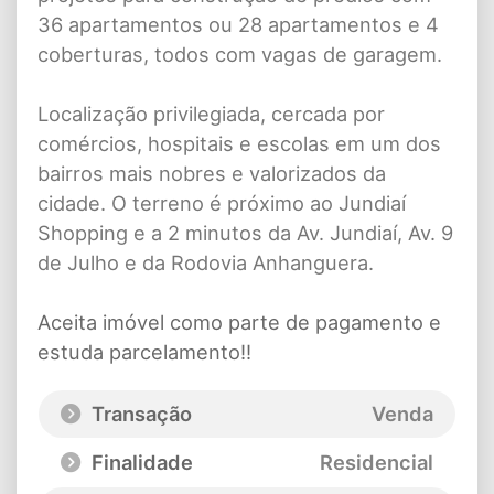
36 apartamentos ou 28 apartamentos e 4
coberturas, todos com vagas de garagem.
Localização privilegiada, cercada por
comércios, hospitais e escolas em um dos
bairros mais nobres e valorizados da
cidade. O terreno é próximo ao Jundiaí
Shopping e a 2 minutos da Av. Jundiaí, Av. 9
de Julho e da Rodovia Anhanguera.
Aceita imóvel como parte de pagamento e
estuda parcelamento!!
Transação
Venda
Finalidade
Residencial