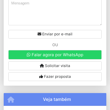
Enviar por e-mail
OU
Falar agora por WhatsApp
Solicitar visita
Fazer proposta
Veja também