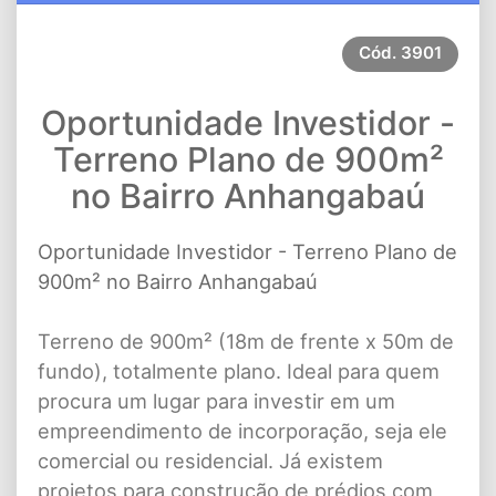
Cód.
3901
Oportunidade Investidor -
Terreno Plano de 900m²
no Bairro Anhangabaú
Oportunidade Investidor - Terreno Plano de
900m² no Bairro Anhangabaú
Terreno de 900m² (18m de frente x 50m de
fundo), totalmente plano. Ideal para quem
procura um lugar para investir em um
empreendimento de incorporação, seja ele
comercial ou residencial. Já existem
projetos para construção de prédios com