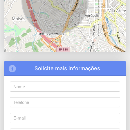
Solicite mais informações