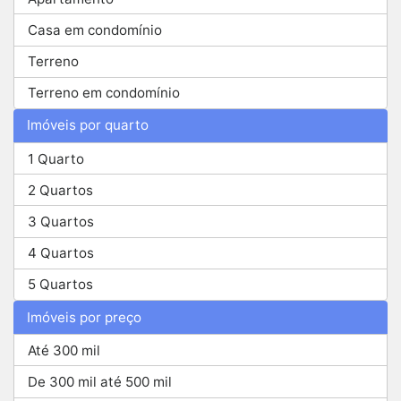
Casa em condomínio
Terreno
Terreno em condomínio
Imóveis por quarto
1 Quarto
2 Quartos
3 Quartos
4 Quartos
5 Quartos
Imóveis por preço
Até 300 mil
De 300 mil até 500 mil