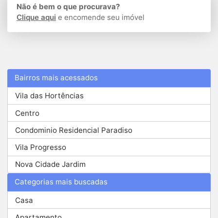
Não é bem o que procurava?
Clique aqui
e encomende seu imóvel
Bairros mais acessados
Vila das Hortências
Centro
Condominio Residencial Paradiso
Vila Progresso
Nova Cidade Jardim
Categorias mais buscadas
Casa
Apartamento